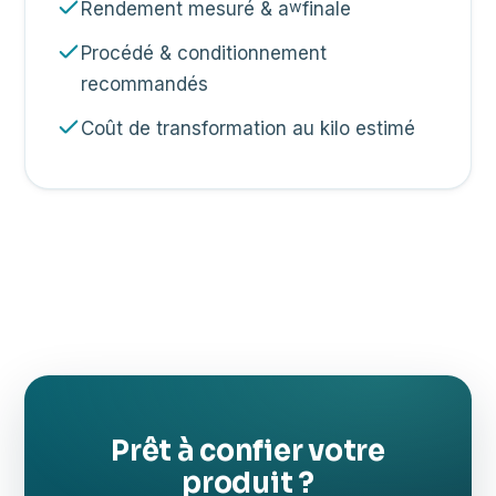
w
Rendement mesuré & a
finale
Procédé & conditionnement
recommandés
Coût de transformation au kilo estimé
Prêt à confier votre
produit ?