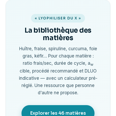
« LYOPHILISER DU X »
La bibliothèque des
matières
Huître, fraise, spiruline, curcuma, foie
gras, kéfir… Pour chaque matière :
ratio frais/sec, durée de cycle, a
w
cible, procédé recommandé et DLUO
indicative — avec un calculateur pré-
réglé. Une ressource que personne
d'autre ne propose.
Explorer les 46 matières