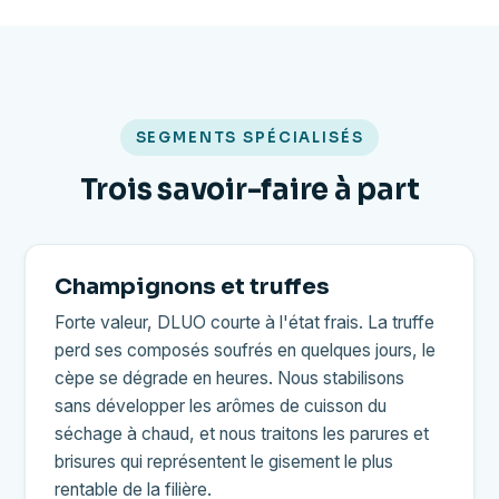
SEGMENTS SPÉCIALISÉS
Trois savoir-faire à part
Champignons et truffes
Forte valeur, DLUO courte à l'état frais. La truffe
perd ses composés soufrés en quelques jours, le
cèpe se dégrade en heures. Nous stabilisons
sans développer les arômes de cuisson du
séchage à chaud, et nous traitons les parures et
brisures qui représentent le gisement le plus
rentable de la filière.