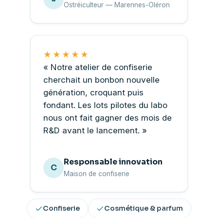
Ostréiculteur — Marennes-Oléron
★★★★★
« Notre atelier de confiserie
cherchait un bonbon nouvelle
génération, croquant puis
fondant. Les lots pilotes du labo
nous ont fait gagner des mois de
R&D avant le lancement. »
Responsable innovation
C
Maison de confiserie
Confiserie
Cosmétique & parfum