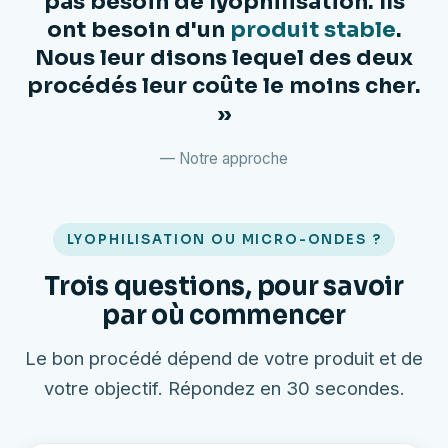
pas besoin de lyophilisation. Ils
ont besoin d'un
produit stable
.
Nous leur disons lequel des deux
procédés leur coûte le moins cher.
»
— Notre approche
LYOPHILISATION OU MICRO-ONDES ?
Trois questions, pour savoir
par où commencer
Le bon procédé dépend de votre produit et de
votre objectif. Répondez en 30 secondes.