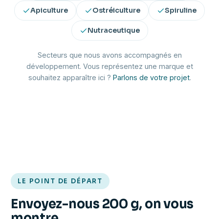
Apiculture
Ostréiculture
Spiruline
Nutraceutique
Secteurs que nous avons accompagnés en
développement. Vous représentez une marque et
souhaitez apparaître ici ?
Parlons de votre projet
.
LE POINT DE DÉPART
Envoyez-nous 200 g, on vous
montre