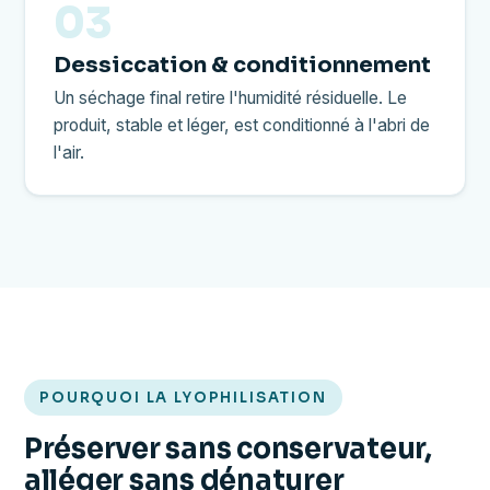
03
Dessiccation & conditionnement
Un séchage final retire l'humidité résiduelle. Le
produit, stable et léger, est conditionné à l'abri de
l'air.
POURQUOI LA LYOPHILISATION
Préserver sans conservateur,
alléger sans dénaturer