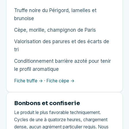
Truffe noire du Périgord, lamelles et
brunoise
Cèpe, morille, champignon de Paris
Valorisation des parures et des écarts de
tri
Conditionnement barrière azoté pour tenir
le profil aromatique
Fiche truffe →
·
Fiche cèpe →
Bonbons et confiserie
Le produit le plus favorable techniquement.
Cycles de une à quatorze heures, chargement
dense, aucun agrément particulier requis. Nous