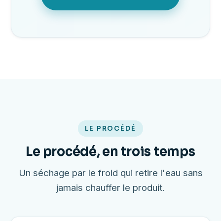
LE PROCÉDÉ
Le procédé, en trois temps
Un séchage par le froid qui retire l'eau sans
jamais chauffer le produit.