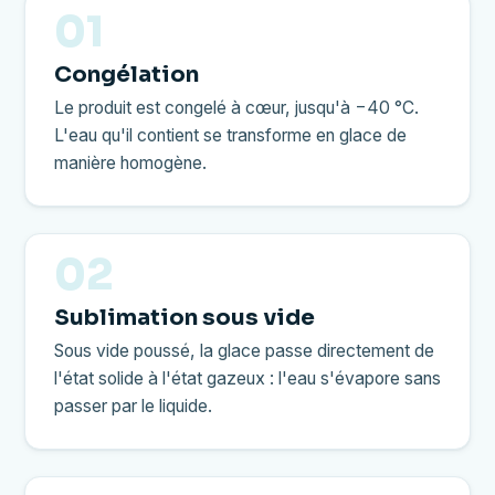
01
Congélation
Le produit est congelé à cœur, jusqu'à −40 °C.
L'eau qu'il contient se transforme en glace de
manière homogène.
02
Sublimation sous vide
Sous vide poussé, la glace passe directement de
l'état solide à l'état gazeux : l'eau s'évapore sans
passer par le liquide.