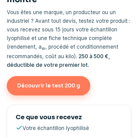
Vous êtes une marque, un producteur ou un
industriel ? Avant tout devis, testez votre produit :
vous recevez sous 15 jours votre échantillon
lyophilisé et une fiche technique complète
(rendement, a
, procédé et conditionnement
w
recommandés, coût au kilo).
250 à 500 €,
déductible de votre premier lot.
Découvrir le test 200 g
Ce que vous recevez
Votre échantillon lyophilisé