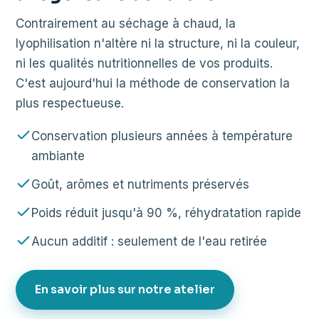
Contrairement au séchage à chaud, la
lyophilisation n'altère ni la structure, ni la couleur,
ni les qualités nutritionnelles de vos produits.
C'est aujourd'hui la méthode de conservation la
plus respectueuse.
Conservation plusieurs années à température
ambiante
Goût, arômes et nutriments préservés
Poids réduit jusqu'à 90 %, réhydratation rapide
Aucun additif : seulement de l'eau retirée
En savoir plus sur notre atelier