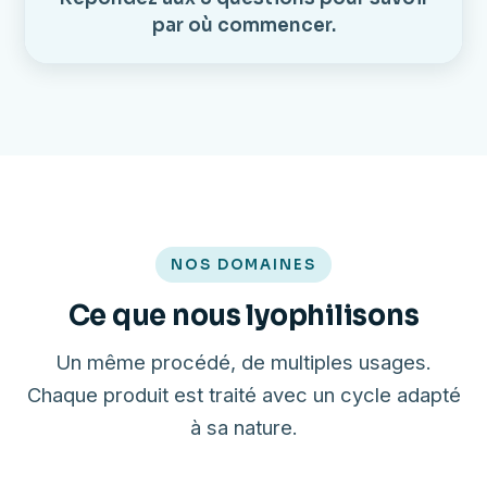
par où commencer.
NOS DOMAINES
Ce que nous lyophilisons
Un même procédé, de multiples usages.
Chaque produit est traité avec un cycle adapté
à sa nature.