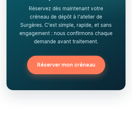
Réservez dès maintenant votre
créneau de dépôt à l'atelier de
Surgères. C'est simple, rapide, et sans
engagement : nous confirmons chaque
demande avant traitement.
Réserver mon créneau