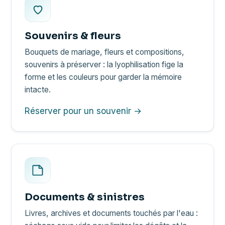
Souvenirs & fleurs
Bouquets de mariage, fleurs et compositions,
souvenirs à préserver : la lyophilisation fige la
forme et les couleurs pour garder la mémoire
intacte.
Réserver pour un souvenir →
Documents & sinistres
Livres, archives et documents touchés par l'eau :