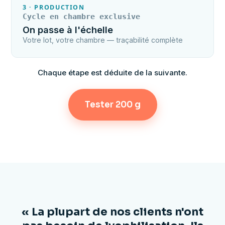
3 · PRODUCTION
Cycle en chambre exclusive
On passe à l'échelle
Votre lot, votre chambre — traçabilité complète
Chaque étape est déduite de la suivante.
Tester 200 g
« La plupart de nos clients n'ont