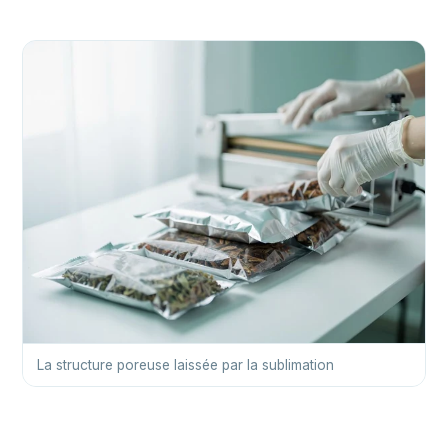
La structure poreuse laissée par la sublimation