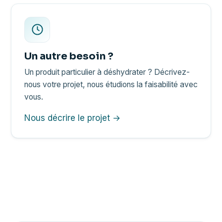
Un autre besoin ?
Un produit particulier à déshydrater ? Décrivez-
nous votre projet, nous étudions la faisabilité avec
vous.
Nous décrire le projet →