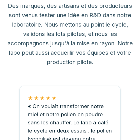
Des marques, des artisans et des producteurs
sont venus tester une idée en R&D dans notre
laboratoire. Nous mettons au point le cycle,
validons les lots pilotes, et nous les
accompagnons jusqu'à la mise en rayon. Notre
labo peut aussi accueillir vos équipes et votre
production pilote.
★★★★★
« On voulait transformer notre
miel et notre pollen en poudre
sans les chauffer. Le labo a calé
le cycle en deux essais : le pollen
lyophilisé est devenu notre