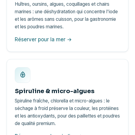
Huîtres, oursins, algues, coquillages et chairs
marines : une déshydratation qui concentre l'iode
et les arômes sans cuisson, pour la gastronomie
et les poudres marines.
Réserver pour la mer →
Spiruline & micro-algues
Spiruline fraîche, chlorella et micro-algues : le
séchage à froid préserve la couleur, les protéines
et les antioxydants, pour des paillettes et poudres
de qualité premium.