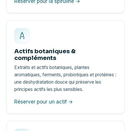
Réserver pour la spiruline →
Actifs botaniques &
compléments
Extraits et actifs botaniques, plantes
aromatiques, ferments, probiotiques et protéines :
une déshydratation douce qui préserve les
principes actifs les plus sensibles.
Réserver pour un actif →