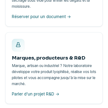
séchage sous vide pour limiter les dégâts et la
moisissure.
Réserver pour un document →
Marques, producteurs & R&D
Marque, artisan ou industriel ? Notre laboratoire
développe votre produit lyophilisé, réalise vos lots
pilotes et vous accompagne jusqu'à la mise sur le
marché.
Parler d'un projet R&D →