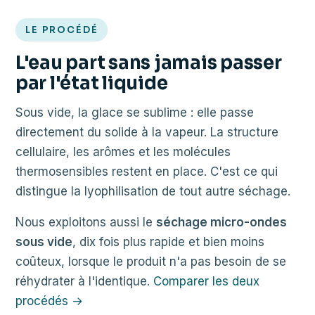
LE PROCÉDÉ
L'eau part sans jamais passer
par l'état liquide
Sous vide, la glace se sublime : elle passe
directement du solide à la vapeur. La structure
cellulaire, les arômes et les molécules
thermosensibles restent en place. C'est ce qui
distingue la lyophilisation de tout autre séchage.
Nous exploitons aussi le
séchage micro-ondes
sous vide
, dix fois plus rapide et bien moins
coûteux, lorsque le produit n'a pas besoin de se
réhydrater à l'identique.
Comparer les deux
procédés →