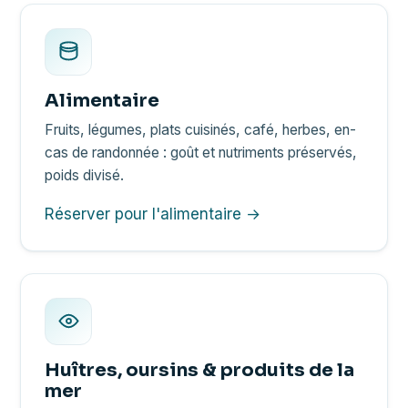
Alimentaire
Fruits, légumes, plats cuisinés, café, herbes, en-
cas de randonnée : goût et nutriments préservés,
poids divisé.
Réserver pour l'alimentaire →
Huîtres, oursins & produits de la
mer