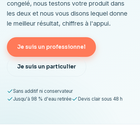
congelé, nous testons votre produit dans
les deux et nous vous disons lequel donne
le meilleur résultat, chiffres à l'appui.
Je suis un professionnel
Je suis un particulier
Sans additif ni conservateur
Jusqu'à 98 % d'eau retirée
Devis clair sous 48 h