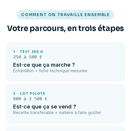
COMMENT ON TRAVAILLE ENSEMBLE
Votre parcours, en trois étapes
1 · TEST 200 G
250 à 500 €
Est-ce que ça marche ?
Échantillon + fiche technique mesurée
2 · LOT PILOTE
800 à 2 500 €
Est-ce que ça se vend ?
Recette transférable + matière à faire goûter